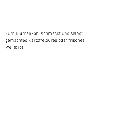
Zum Blumenkohl schmeckt uns selbst 
gemachtes Kartoffelpüree oder frisches 
Weißbrot.