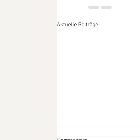
Aktuelle Beiträge