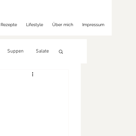
Rezepte
Lifestyle
Über mich
Impressum
Suppen
Salate