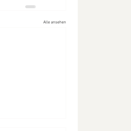
Alle ansehen