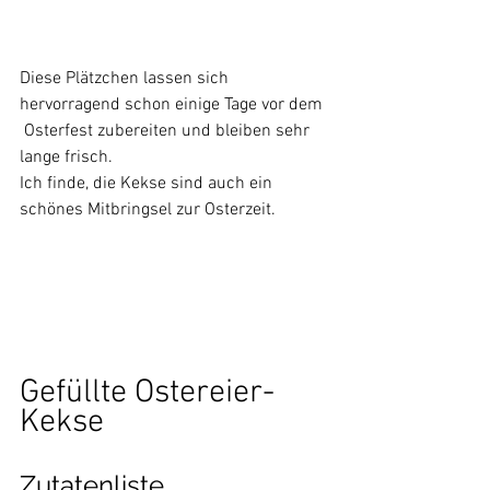
Diese Plätzchen lassen sich 
hervorragend schon einige Tage vor dem 
 Osterfest zubereiten und bleiben sehr 
lange frisch. 
Ich finde, die Kekse sind auch ein 
schönes Mitbringsel zur Osterzeit.
Gefüllte Ostereier-
Kekse
Zutatenliste