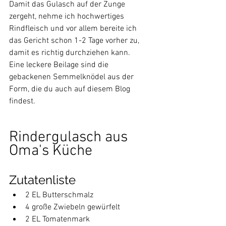
Damit das Gulasch auf der Zunge 
zergeht, nehme ich hochwertiges 
Rindfleisch und vor allem bereite ich 
das Gericht schon 1-2 Tage vorher zu, 
damit es richtig durchziehen kann.
Eine leckere Beilage sind die 
gebackenen Semmelknödel aus der 
Form, die du auch auf diesem Blog 
findest.
Rindergulasch aus 
Oma's Küche
Zutatenliste
2 EL Butterschmalz
4 große Zwiebeln gewürfelt
2 EL Tomatenmark