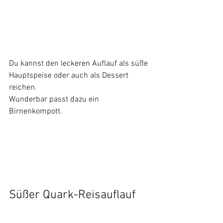
Du kannst den leckeren Auflauf als süße 
Hauptspeise oder auch als Dessert 
reichen.
Wunderbar passt dazu ein 
Birnenkompott.
Süßer Quark-Reisauflauf