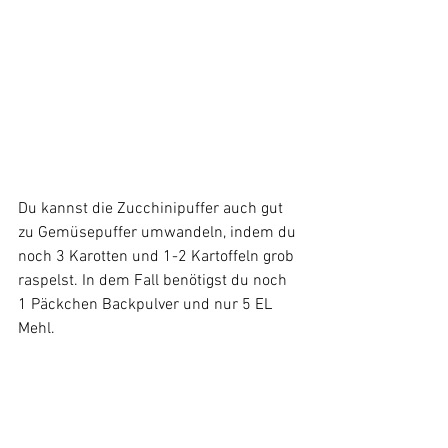
Du kannst die Zucchinipuffer auch gut 
zu Gemüsepuffer umwandeln, indem du 
noch 3 Karotten und 1-2 Kartoffeln grob 
raspelst. In dem Fall benötigst du noch 
1 Päckchen Backpulver und nur 5 EL 
Mehl.