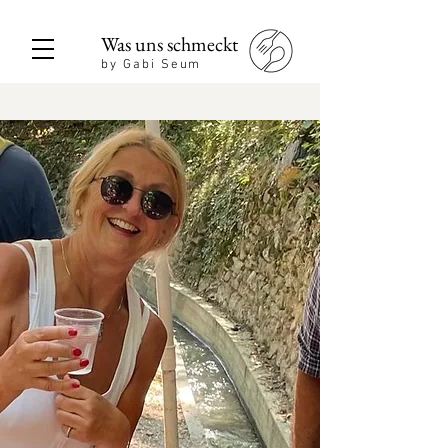
Was uns schmeckt
by Gabi Seum