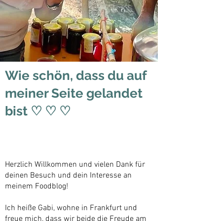
Wie schön, dass du auf
meiner Seite gelandet
bist ♡ ♡ ♡
Herzlich Willkommen und vielen Dank für
deinen Besuch und dein Interesse an
meinem Foodblog!
Ich heiße Gabi, wohne in Frankfurt und
freue mich, dass wir beide die Freude am