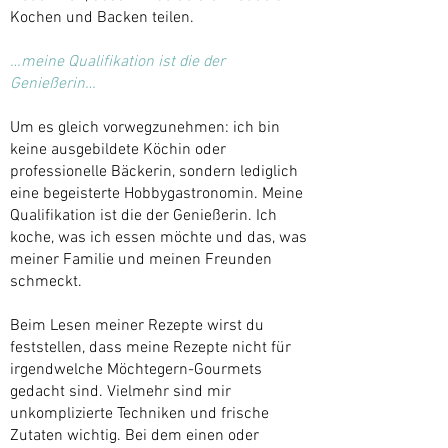
Kochen und Backen teilen.
…meine Qualifikation ist die der
Genießerin…
Um es gleich vorwegzunehmen: ich bin
keine ausgebildete Köchin oder
professionelle Bäckerin, sondern lediglich
eine begeisterte Hobbygastronomin. Meine
Qualifikation ist die der Genießerin. Ich
koche, was ich essen möchte und das, was
meiner Familie und meinen Freunden
schmeckt.
Beim Lesen meiner Rezepte wirst du
feststellen, dass meine Rezepte nicht für
irgendwelche Möchtegern-Gourmets
gedacht sind. Vielmehr sind mir
unkomplizierte Techniken und frische
Zutaten wichtig. Bei dem einen oder