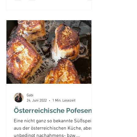
Gabi
24. Juni 2022
1 Min. Lesezeit
Österreichische Pofesen
Eine nicht ganz so bekannte Süßspeise
aus der österreichischen Küche, aber
unbedingt nachahmens- bzw.