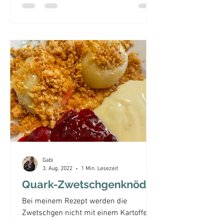
Gabi
3. Aug. 2022
1 Min. Lesezeit
Quark-Zwetschgenknödel
Bei meinem Rezept werden die
Zwetschgen nicht mit einem Kartoffel-,