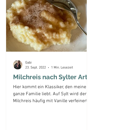
Gabi
23. Sept. 2022
1 Min. Lesezeit
Milchreis nach Sylter Art
Hier kommt ein Klassiker, den meine
ganze Familie liebt. Auf Sylt wird der
Milchreis häufig mit Vanille verfeinert.
easypeasy 2 Personen...