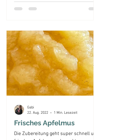
Gabi
22. Aug. 2022
1 Min. Lesezeit
Frisches Apfelmus
Die Zubereitung geht super schnell und