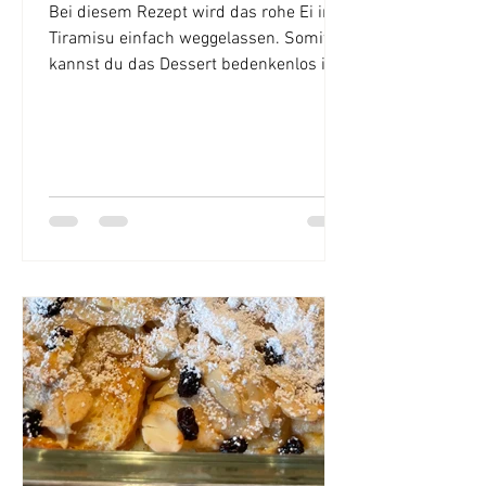
Bei diesem Rezept wird das rohe Ei im
Tiramisu einfach weggelassen. Somit
kannst du das Dessert bedenkenlos im
Sommer und sogar schon...