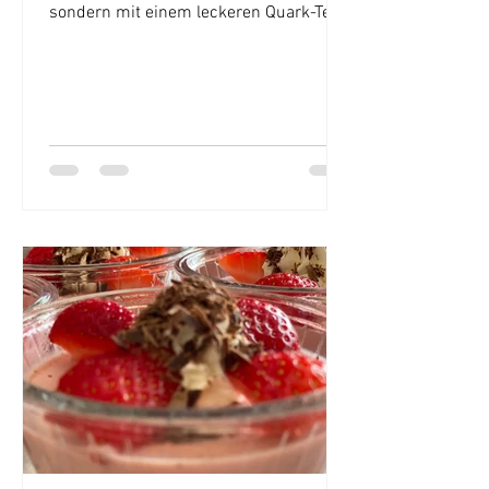
sondern mit einem leckeren Quark-Teig
umhüllt. Dazu gibt es...