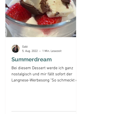
Gabi
5. Aug. 2022
1 Min. Lesezeit
Summerdream
Bei diesem Dessert werde ich ganz
nostalgisch und mir fällt sofort der
Langnese-Werbesong "So schmeckt der
Sommer" ein, denn die Creme...