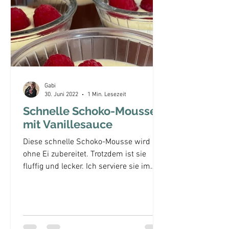
Gabi
30. Juni 2022
1 Min. Lesezeit
Schnelle Schoko-Mousse
mit Vanillesauce
Diese schnelle Schoko-Mousse wird
ohne Ei zubereitet. Trotzdem ist sie
fluffig und lecker. Ich serviere sie im
Glas mit Vanillesauce und...