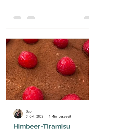
Gabi
3. Okt. 2022
1 Min. Lesezeit
Himbeer-Tiramisu