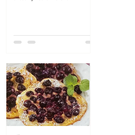
nachkochenswert. Außen kross und...