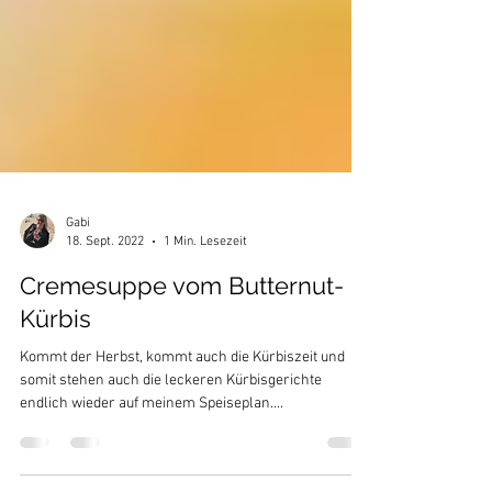
Gabi
18. Sept. 2022
1 Min. Lesezeit
Cremesuppe vom Butternut-
Kürbis
Kommt der Herbst, kommt auch die Kürbiszeit und
somit stehen auch die leckeren Kürbisgerichte
endlich wieder auf meinem Speiseplan....