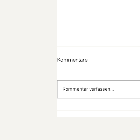
Kommentare
Kommentar verfassen...
Spinat-Cannelloni