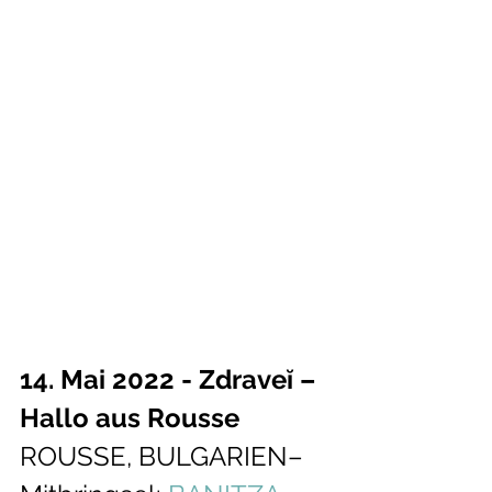
14. Mai 2022 - Zdraveĭ – 
Hallo aus Rousse
ROUSSE, BULGARIEN– 