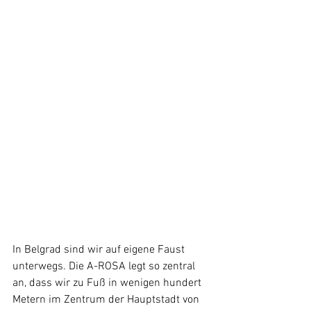
In Belgrad sind wir auf eigene Faust 
unterwegs. Die A-ROSA legt so zentral 
an, dass wir zu Fuß in wenigen hundert 
Metern im Zentrum der Hauptstadt von 