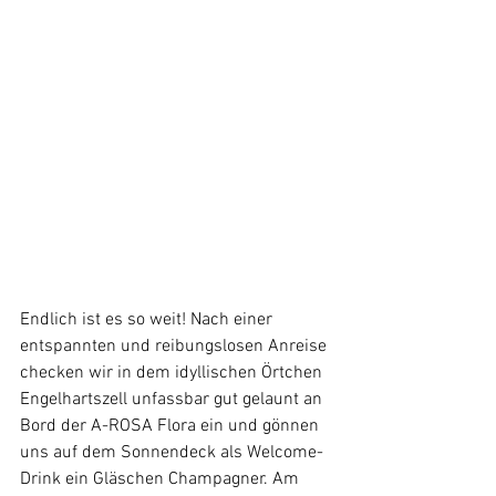
Endlich ist es so weit! Nach einer 
entspannten und reibungslosen Anreise 
checken wir in dem idyllischen Örtchen 
Engelhartszell unfassbar gut gelaunt an 
Bord der A-ROSA Flora ein und gönnen 
uns auf dem Sonnendeck als Welcome-
Drink ein Gläschen Champagner. Am 