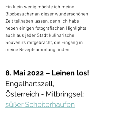
Ein klein wenig möchte ich meine 
Blogbesucher an dieser wunderschönen 
Zeit teilhaben lassen, denn ich habe 
neben einigen fotografischen Highlights 
auch aus jeder Stadt kulinarische 
Souvenirs mitgebracht, die Eingang in 
meine Rezeptsammlung finden.
8. Mai 2022 – Leinen los!
Engelhartszell, 
Österreich - Mitbringsel: 
süßer Scheiterhaufen