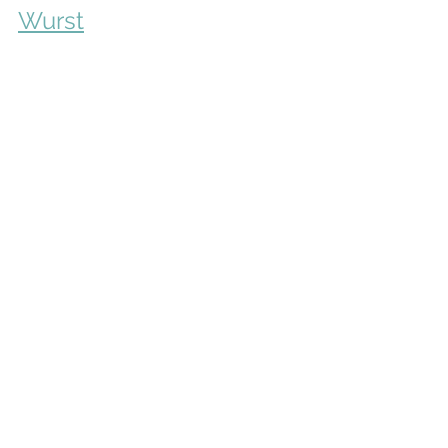
Wurst