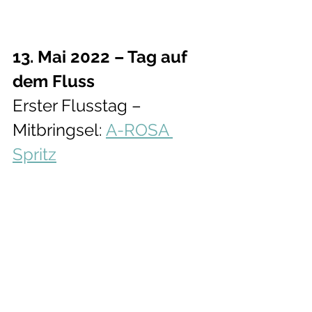
13. Mai 2022 – Tag auf 
dem Fluss
Erster Flusstag – 
Mitbringsel: 
A-ROSA 
Spritz