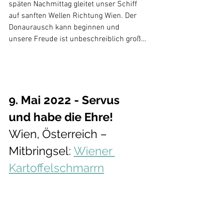
späten Nachmittag gleitet unser Schiff 
auf sanften Wellen Richtung Wien. Der 
Donaurausch kann beginnen und 
unsere Freude ist unbeschreiblich groß…
9. Mai 2022 - Servus 
und habe die Ehre!
Wien, Österreich – 
Mitbringsel: 
Wiener 
Kartoffelschmarrn