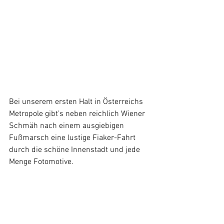
Bei unserem ersten Halt in Österreichs 
Metropole gibt’s neben reichlich Wiener 
Schmäh nach einem ausgiebigen 
Fußmarsch eine lustige Fiaker-Fahrt 
durch die schöne Innenstadt und jede 
Menge Fotomotive. 