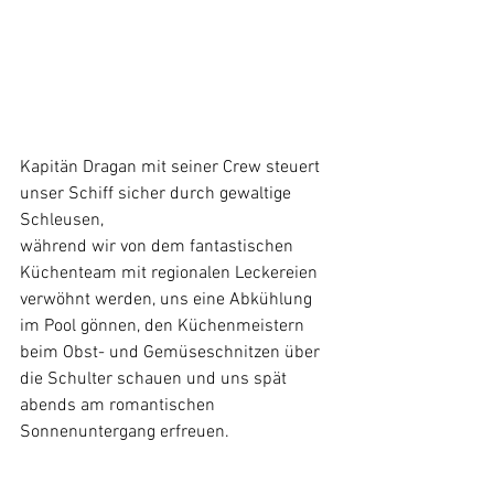
Kapitän Dragan mit seiner Crew steuert 
unser Schiff sicher durch gewaltige 
Schleusen,
während wir von dem fantastischen 
Küchenteam mit regionalen Leckereien 
verwöhnt werden, uns eine Abkühlung 
im Pool gönnen, den Küchenmeistern 
beim Obst- und Gemüseschnitzen über 
die Schulter schauen und uns spät 
abends am romantischen 
Sonnenuntergang erfreuen.