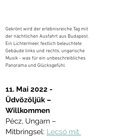
Gekrönt wird der erlebnisreiche Tag mit 
der nächtlichen Ausfahrt aus Budapest. 
Ein Lichtermeer, festlich beleuchtete 
Gebäude links und rechts, ungarische 
Musik - was für ein unbeschreibliches 
Panorama und Glücksgefühl.  
11. Mai 2022 - 
Üdvözöljük – 
Willkommen
Pécz, Ungarn – 
Mitbringsel: 
Lecsó mit 