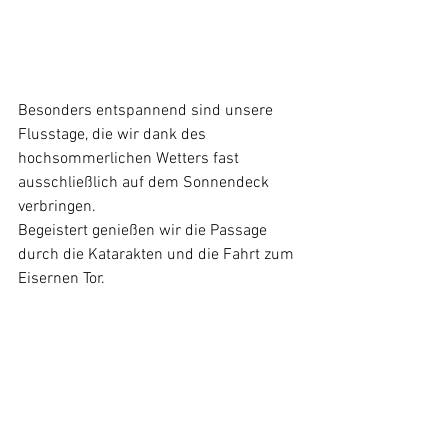
Besonders entspannend sind unsere 
Flusstage, die wir dank des 
hochsommerlichen Wetters fast 
ausschließlich auf dem Sonnendeck 
verbringen. 
Begeistert genießen wir die Passage 
durch die Katarakten und die Fahrt zum 
Eisernen Tor.