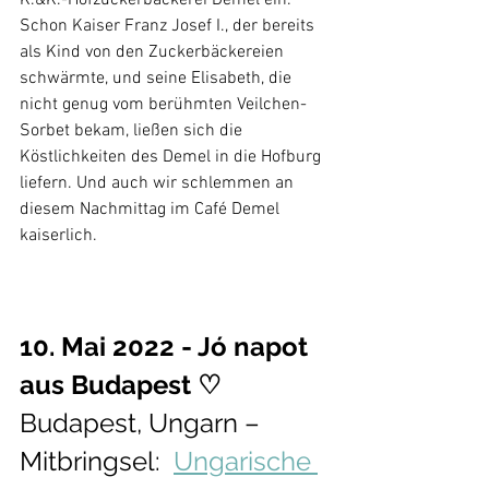
Schon Kaiser Franz Josef I., der bereits 
als Kind von den Zuckerbäckereien 
schwärmte, und seine Elisabeth, die 
nicht genug vom berühmten Veilchen-
Sorbet bekam, ließen sich die 
Köstlichkeiten des Demel in die Hofburg 
liefern. Und auch wir schlemmen an 
diesem Nachmittag im Café Demel 
kaiserlich.
10. Mai 2022 - Jó napot 
aus Budapest ♡
Budapest, Ungarn – 
Mitbringsel:  
Ungarische 