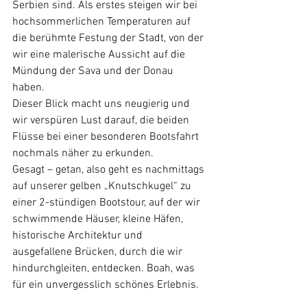
Serbien sind. Als erstes steigen wir bei 
hochsommerlichen Temperaturen auf 
die berühmte Festung der Stadt, von der 
wir eine malerische Aussicht auf die 
Mündung der Sava und der Donau 
haben. 
Dieser Blick macht uns neugierig und 
wir verspüren Lust darauf, die beiden 
Flüsse bei einer besonderen Bootsfahrt 
nochmals näher zu erkunden. 
Gesagt – getan, also geht es nachmittags 
auf unserer gelben „Knutschkugel“ zu 
einer 2-stündigen Bootstour, auf der wir 
schwimmende Häuser, kleine Häfen, 
historische Architektur und 
ausgefallene Brücken, durch die wir 
hindurchgleiten, entdecken. Boah, was 
für ein unvergesslich schönes Erlebnis.