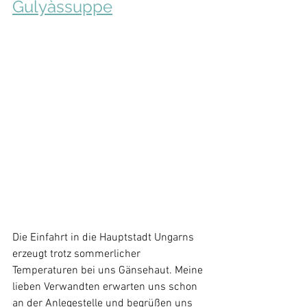
Gulyàssuppe
Die Einfahrt in die Hauptstadt Ungarns 
erzeugt trotz sommerlicher 
Temperaturen bei uns Gänsehaut. Meine 
lieben Verwandten erwarten uns schon 
an der Anlegestelle und begrüßen uns 