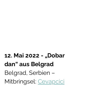
12. Mai 2022 - „Dobar 
dan“ aus Belgrad
Belgrad, Serbien – 
Mitbringsel: 
Cevapcici