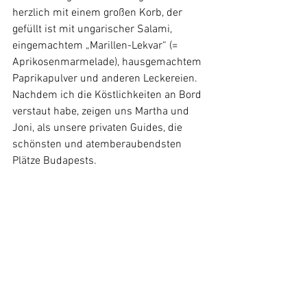
herzlich mit einem großen Korb, der 
gefüllt ist mit ungarischer Salami, 
eingemachtem „Marillen-Lekvar“ (= 
Aprikosenmarmelade), hausgemachtem 
Paprikapulver und anderen Leckereien. 
Nachdem ich die Köstlichkeiten an Bord 
verstaut habe, zeigen uns Martha und 
Joni, als unsere privaten Guides, die 
schönsten und atemberaubendsten 
Plätze Budapests.