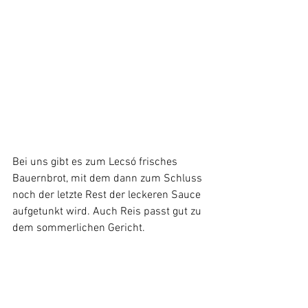
Bei uns gibt es zum Lecsó frisches 
Bauernbrot, mit dem dann zum Schluss 
noch der letzte Rest der leckeren Sauce 
aufgetunkt wird. Auch Reis passt gut zu 
dem sommerlichen Gericht. 