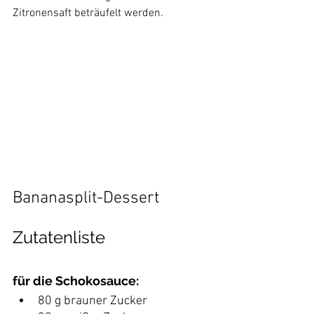
Zitronensaft beträufelt werden. 
Bananasplit-Dessert
Zutatenliste
für die Schokosauce:
80 g brauner Zucker