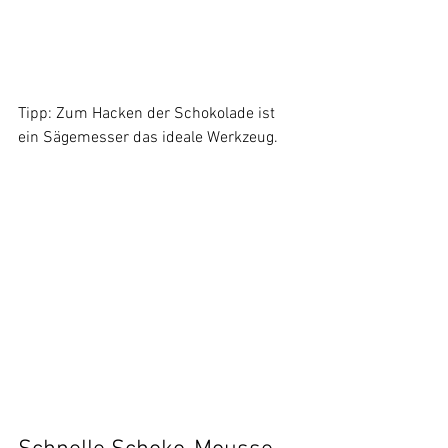
Tipp: Zum Hacken der Schokolade ist 
ein Sägemesser das ideale Werkzeug.