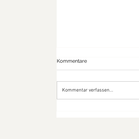
Kommentare
Kommentar verfassen...
Spinat-Cannelloni