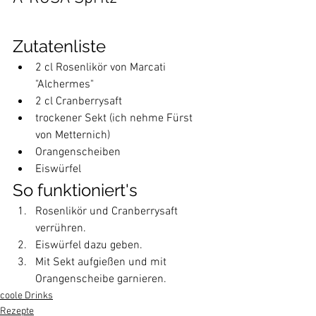
Zutatenliste
2 cl Rosenlikör von Marcati 
"Alchermes"
2 cl Cranberrysaft
trockener Sekt (ich nehme Fürst 
von Metternich)
Orangenscheiben
Eiswürfel
So funktioniert's
Rosenlikör und Cranberrysaft 
verrühren.
Eiswürfel dazu geben.
Mit Sekt aufgießen und mit 
Orangenscheibe garnieren.
coole Drinks
Rezepte