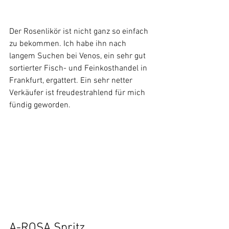
Der Rosenlikör ist nicht ganz so einfach 
zu bekommen. Ich habe ihn nach 
langem Suchen bei Venos, ein sehr gut 
sortierter Fisch- und Feinkosthandel in 
Frankfurt, ergattert. Ein sehr netter 
Verkäufer ist freudestrahlend für mich 
fündig geworden.
A-ROSA Spritz