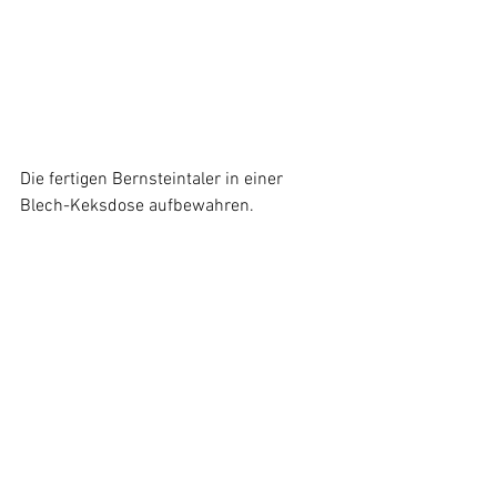
Die fertigen Bernsteintaler in einer 
Blech-Keksdose aufbewahren. 