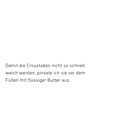
Damit die Croustades nicht so schnell 
weich werden, pinsele ich sie vor dem 
Füllen mit flüssiger Butter aus.