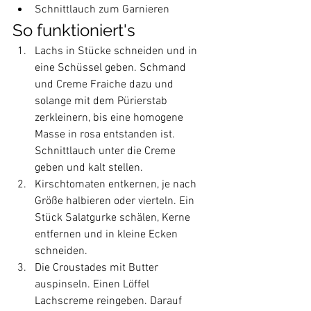
Schnittlauch zum Garnieren
So funktioniert's
Lachs in Stücke schneiden und in 
eine Schüssel geben. Schmand 
und Creme Fraiche dazu und 
solange mit dem Pürierstab 
zerkleinern, bis eine homogene 
Masse in rosa entstanden ist. 
Schnittlauch unter die Creme 
geben und kalt stellen.
Kirschtomaten entkernen, je nach 
Größe halbieren oder vierteln. Ein 
Stück Salatgurke schälen, Kerne 
entfernen und in kleine Ecken 
schneiden.
Die Croustades mit Butter 
auspinseln. Einen Löffel 
Lachscreme reingeben. Darauf 