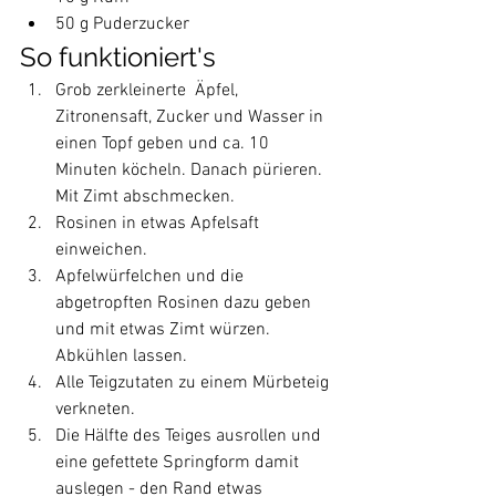
50 g Puderzucker
So funktioniert's
Grob zerkleinerte  Äpfel, 
Zitronensaft, Zucker und Wasser in 
einen Topf geben und ca. 10 
Minuten köcheln. Danach pürieren. 
Mit Zimt abschmecken. 
Rosinen in etwas Apfelsaft 
einweichen.
Apfelwürfelchen und die 
abgetropften Rosinen dazu geben 
und mit etwas Zimt würzen. 
Abkühlen lassen.
Alle Teigzutaten zu einem Mürbeteig 
verkneten.
Die Hälfte des Teiges ausrollen und 
eine gefettete Springform damit 
auslegen - den Rand etwas 