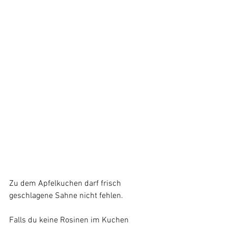
Zu dem Apfelkuchen darf frisch 
geschlagene Sahne nicht fehlen.
Falls du keine Rosinen im Kuchen 