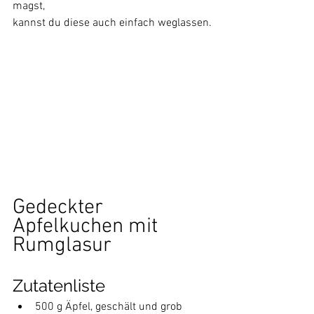
magst,
kannst du diese auch einfach weglassen.
Gedeckter 
Apfelkuchen mit 
Rumglasur
Zutatenliste
500 g Äpfel, geschält und grob 