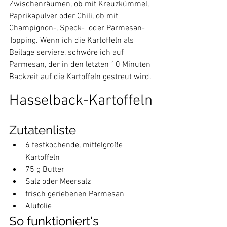
Zwischenräumen, ob mit Kreuzkümmel,  
Paprikapulver oder Chili, ob mit 
Champignon-, Speck-  oder Parmesan-
Topping. Wenn ich die Kartoffeln als 
Beilage serviere, schwöre ich auf 
Parmesan, der in den letzten 10 Minuten 
Backzeit auf die Kartoffeln gestreut wird.
Hasselback-Kartoffeln
Zutatenliste
6 festkochende, mittelgroße 
Kartoffeln
75 g Butter
Salz oder Meersalz
frisch geriebenen Parmesan
Alufolie
So funktioniert's