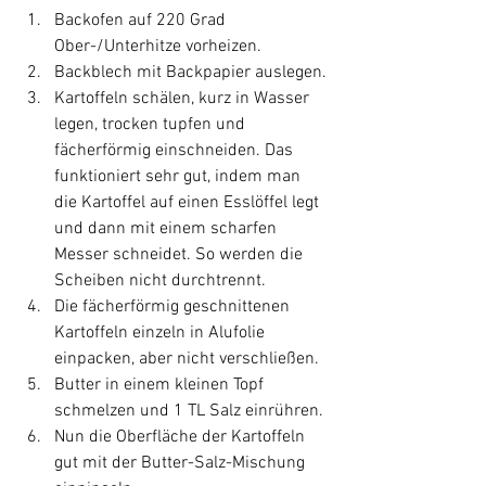
Backofen auf 220 Grad 
Ober-/Unterhitze vorheizen.
Backblech mit Backpapier auslegen.
Kartoffeln schälen, kurz in Wasser 
legen, trocken tupfen und 
fächerförmig einschneiden. Das 
funktioniert sehr gut, indem man 
die Kartoffel auf einen Esslöffel legt 
und dann mit einem scharfen 
Messer schneidet. So werden die 
Scheiben nicht durchtrennt.
Die fächerförmig geschnittenen 
Kartoffeln einzeln in Alufolie 
einpacken, aber nicht verschließen. 
Butter in einem kleinen Topf 
schmelzen und 1 TL Salz einrühren.
Nun die Oberfläche der Kartoffeln 
gut mit der Butter-Salz-Mischung 