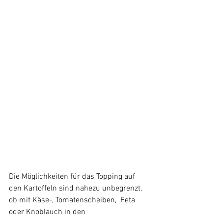
Die Möglichkeiten für das Topping auf 
den Kartoffeln sind nahezu unbegrenzt, 
ob mit Käse-, Tomatenscheiben,  Feta 
oder Knoblauch in den 