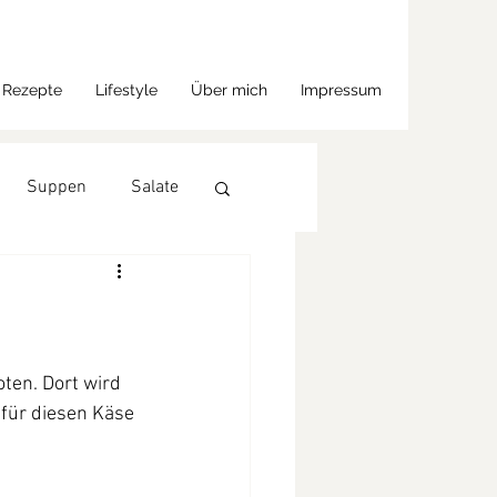
Rezepte
Lifestyle
Über mich
Impressum
Suppen
Salate
ten. Dort wird 
 für diesen Käse 