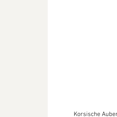
Korsische Aube