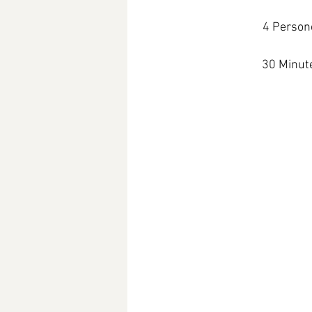
4 Person
30 Minut