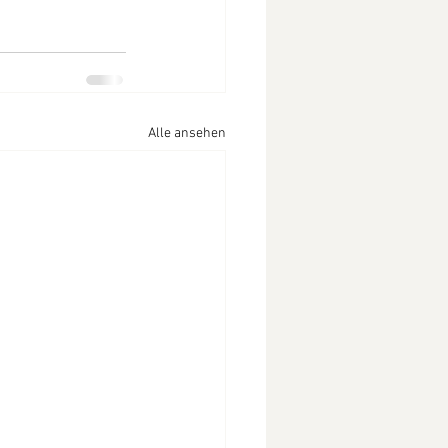
Alle ansehen