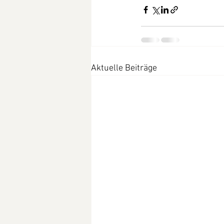
Aktuelle Beiträge