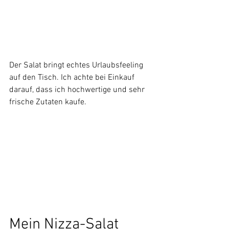
Der Salat bringt echtes Urlaubsfeeling 
auf den Tisch. Ich achte bei Einkauf 
darauf, dass ich hochwertige und sehr 
frische Zutaten kaufe.
Mein Nizza-Salat