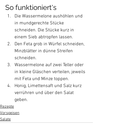
So funktioniert's
Die Wassermelone aushöhlen und 
in mundgerechte Stücke 
schneiden. Die Stücke kurz in 
einem Sieb abtropfen lassen.
Den Feta grob in Würfel schneiden, 
Minzblätter in dünne Streifen 
schneiden.
Wassermelone auf zwei Teller oder 
in kleine Gläschen verteilen, jeweils 
mit Feta und Minze toppen.
Honig, Limettensaft und Salz kurz 
verrühren und über den Salat 
geben. 
Rezepte
Vorspeisen
Salate