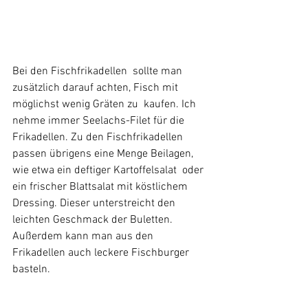
Bei den Fischfrikadellen  sollte man 
zusätzlich darauf achten, Fisch mit 
möglichst wenig Gräten zu  kaufen. Ich 
nehme immer Seelachs-Filet für die 
Frikadellen. Zu den Fischfrikadellen 
passen übrigens eine Menge Beilagen, 
wie etwa ein 
deftiger Kartoffelsalat
 oder 
ein frischer Blattsalat mit köstlichem 
Dressing. Dieser unterstreicht den 
leichten Geschmack der Buletten. 
Außerdem kann man aus den 
Frikadellen auch leckere Fischburger 
basteln.