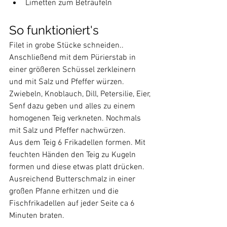
Limetten zum Beträufeln
So funktioniert's
Filet in grobe Stücke schneiden..  
Anschließend mit dem Pürierstab in 
einer größeren Schüssel zerkleinern 
und mit Salz und Pfeffer würzen.
Zwiebeln, Knoblauch, Dill, Petersilie, Eier, 
Senf dazu geben und alles zu einem 
homogenen Teig verkneten. Nochmals 
mit Salz und Pfeffer nachwürzen.
Aus dem Teig 6 Frikadellen formen. Mit 
feuchten Händen den Teig zu Kugeln 
formen und diese etwas platt drücken.
Ausreichend Butterschmalz in einer 
großen Pfanne erhitzen und die 
Fischfrikadellen auf jeder Seite ca 6 
Minuten braten. 