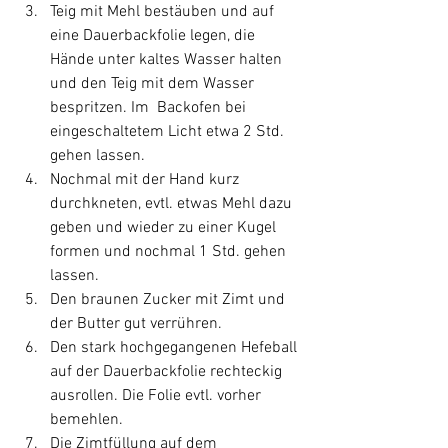
Teig mit Mehl bestäuben und auf 
eine Dauerbackfolie legen, die 
Hände unter kaltes Wasser halten 
und den Teig mit dem Wasser 
bespritzen. Im  Backofen bei 
eingeschaltetem Licht etwa 2 Std. 
gehen lassen.
Nochmal mit der Hand kurz 
durchkneten, evtl. etwas Mehl dazu 
geben und wieder zu einer Kugel 
formen und nochmal 1 Std. gehen 
lassen.
Den braunen Zucker mit Zimt und 
der Butter gut verrühren. 
Den stark hochgegangenen Hefeball 
auf der Dauerbackfolie rechteckig 
ausrollen. Die Folie evtl. vorher 
bemehlen.
Die Zimtfüllung auf dem 