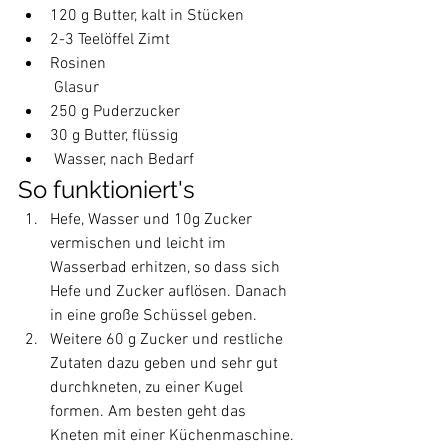
120 g Butter, kalt in Stücken
2-3 Teelöffel Zimt
Rosinen
         Glasur                     
250 g Puderzucker
30 g Butter, flüssig
 Wasser, nach Bedarf
So funktioniert's
Hefe, Wasser und 10g Zucker 
vermischen und leicht im 
Wasserbad erhitzen, so dass sich 
Hefe und Zucker auflösen. Danach 
in eine große Schüssel geben.
Weitere 60 g Zucker und restliche 
Zutaten dazu geben und sehr gut 
durchkneten, zu einer Kugel 
formen. Am besten geht das 
Kneten mit einer Küchenmaschine.