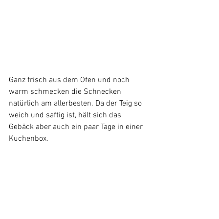
Ganz frisch aus dem Ofen und noch 
warm schmecken die Schnecken 
natürlich am allerbesten. Da der Teig so 
weich und saftig ist, hält sich das 
Gebäck aber auch ein paar Tage in einer 
Kuchenbox.