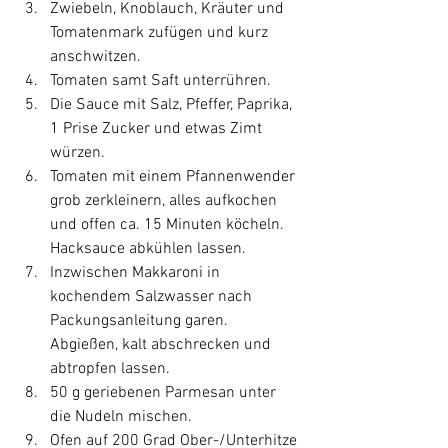
Zwiebeln, Knoblauch, Kräuter und 
Tomatenmark zufügen und kurz 
anschwitzen.
Tomaten samt Saft unterrühren.
Die Sauce mit Salz, Pfeffer, Paprika, 
1 Prise Zucker und etwas Zimt 
würzen.
Tomaten mit einem Pfannenwender 
grob zerkleinern, alles aufkochen 
und offen ca. 15 Minuten köcheln. 
Hacksauce abkühlen lassen.
Inzwischen Makkaroni in 
kochendem Salzwasser nach 
Packungsanleitung garen. 
Abgießen, kalt abschrecken und 
abtropfen lassen.
50 g geriebenen Parmesan unter 
die Nudeln mischen. 
Ofen auf 200 Grad Ober-/Unterhitze 