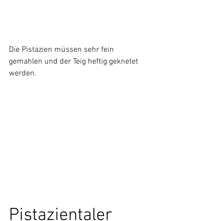
Die Pistazien müssen sehr fein 
gemahlen und der Teig heftig geknetet 
werden.
Pistazientaler