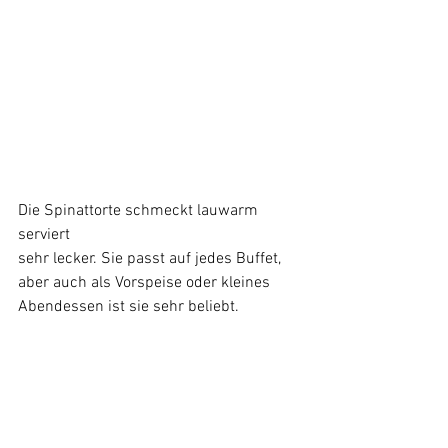
Die Spinattorte schmeckt lauwarm 
serviert 
sehr lecker. Sie passt auf jedes Buffet, 
aber auch als Vorspeise oder kleines 
Abendessen ist sie sehr beliebt.