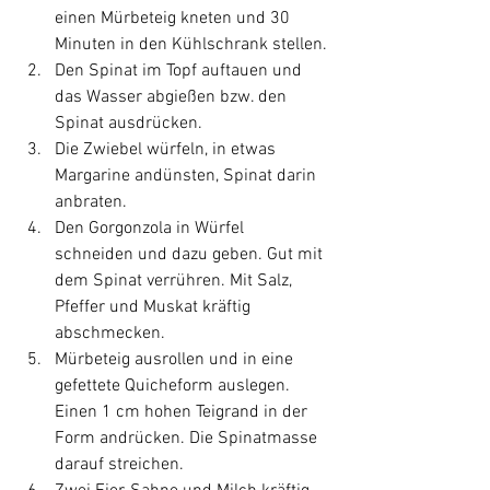
einen Mürbeteig kneten und 30 
Minuten in den Kühlschrank stellen.
Den Spinat im Topf auftauen und 
das Wasser abgießen bzw. den 
Spinat ausdrücken.
Die Zwiebel würfeln, in etwas 
Margarine andünsten, Spinat darin 
anbraten.
Den Gorgonzola in Würfel 
schneiden und dazu geben. Gut mit 
dem Spinat verrühren. Mit Salz, 
Pfeffer und Muskat kräftig 
abschmecken.
Mürbeteig ausrollen und in eine 
gefettete Quicheform auslegen. 
Einen 1 cm hohen Teigrand in der 
Form andrücken. Die Spinatmasse 
darauf streichen.